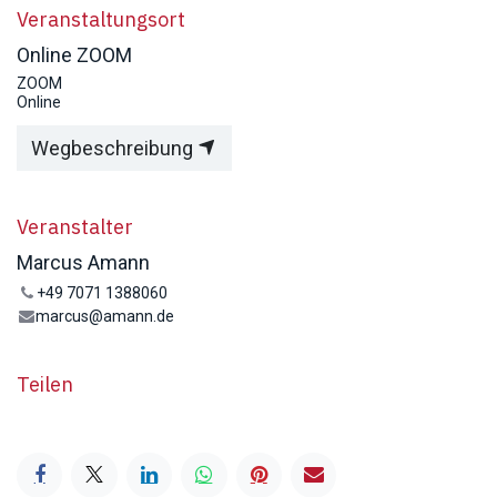
Veranstaltungsort
Online ZOOM
ZOOM
Online
Wegbeschreibung
Veranstalter
Marcus Amann
+49 7071 1388060
marcus@amann.de
Teilen