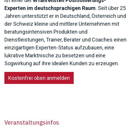
ist einer der
erfahrensten Positionierungs-
Experten im deutschsprachigen Raum
. Seit über 25
Jahren unterstützt er in Deutschland, Österreich und
der Schweiz kleine und mittlere Unternehmen mit
beratungsintensiven Produkten und
Dienstleistungen, Trainer, Berater und Coaches einen
einzigartigen Experten-Status aufzubauen, eine
lukrative Marktnische zu besetzen und eine
Sogwirkung auf ihre idealen Kunden zu erzeugen.
Kostenfrei oben anmelden
Veranstaltungsinfos