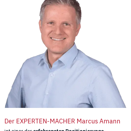
Der EXPERTEN-MACHER Marcus Amann